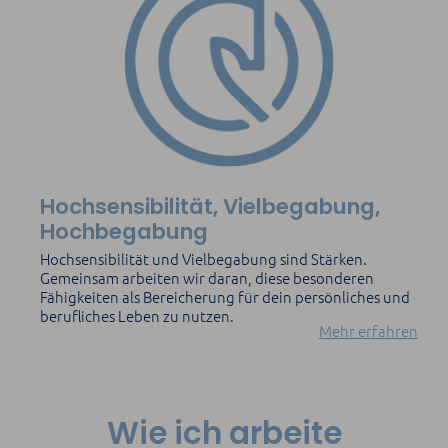
Hochsensibilität, Vielbegabung,
Hochbegabung
Hochsensibilität und Vielbegabung sind Stärken.
Gemeinsam arbeiten wir daran, diese besonderen
Fähigkeiten als Bereicherung für dein persönliches und
berufliches Leben zu nutzen.
Mehr erfahren
Wie ich arbeite