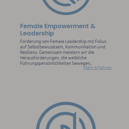
Female Empowerment &
Leadership
Förderung von Female Leadership mit Fokus
auf Selbstbewusstsein, Kommunikation und
Resilienz. Gemeinsam meistern wir die
Herausforderungen, die weibliche
Führungspersönlichkeiten bewegen.
Mehr erfahren