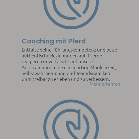
Coaching mit Pferd
Entfalte deine Führungskompetenz und baue
authentische Beziehungen auf. Pferde
reagieren unverfälscht auf unsere
Ausstrahlung – eine einzigartige Möglichkeit,
Selbstwahrnehmung und Teamdynamiken
unmittelbar zu erleben und zu verbessern.
Mehr erfahren