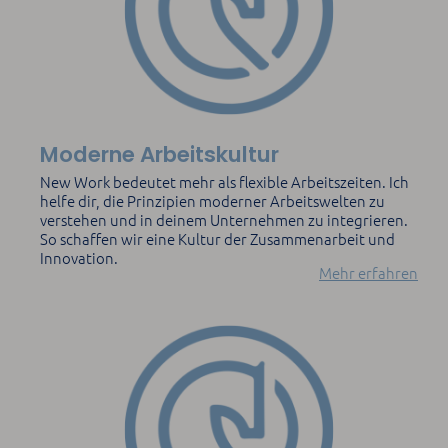
Moderne Arbeitskultur
New Work bedeutet mehr als flexible Arbeitszeiten. Ich
helfe dir, die Prinzipien moderner Arbeitswelten zu
verstehen und in deinem Unternehmen zu integrieren.
So schaffen wir eine Kultur der Zusammenarbeit und
Innovation.
Mehr erfahren