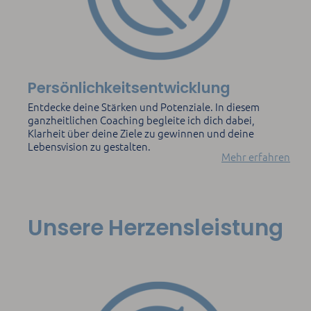
Persönlichkeitsentwicklung
Entdecke deine Stärken und Potenziale. In diesem
ganzheitlichen Coaching begleite ich dich dabei,
Klarheit über deine Ziele zu gewinnen und deine
Lebensvision zu gestalten.
Mehr erfahren
Unsere Herzensleistung