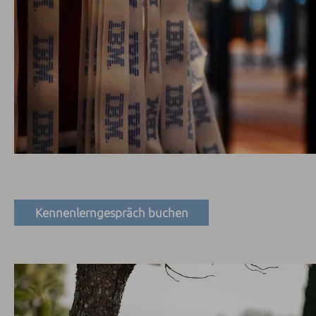
Kennenlerngespräch buchen