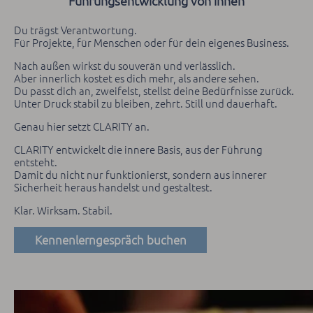
Führungsentwicklung von innen
Du trägst Verantwortung.
Für Projekte, für Menschen oder für dein eigenes Business.
Nach außen wirkst du souverän und verlässlich.
Aber innerlich kostet es dich mehr, als andere sehen.
Du passt dich an, zweifelst, stellst deine Bedürfnisse zurück.
Unter Druck stabil zu bleiben, zehrt. Still und dauerhaft.
Genau hier setzt CLARITY an.
CLARITY entwickelt die innere Basis, aus der Führung
entsteht.
Damit du nicht nur funktionierst, sondern aus innerer
Sicherheit heraus handelst und gestaltest.
Klar. Wirksam. Stabil.
Kennenlerngespräch buchen