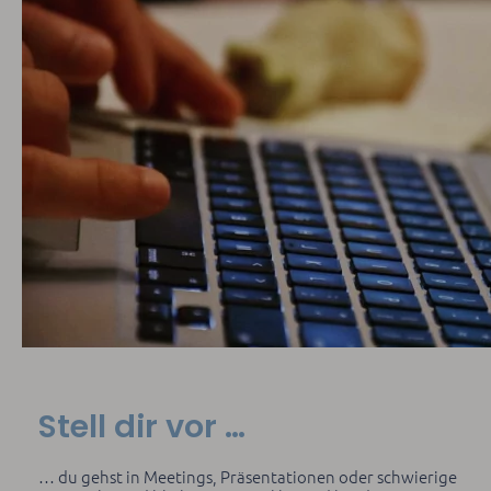
Stell dir vor …
… du gehst in Meetings, Präsentationen oder schwierige