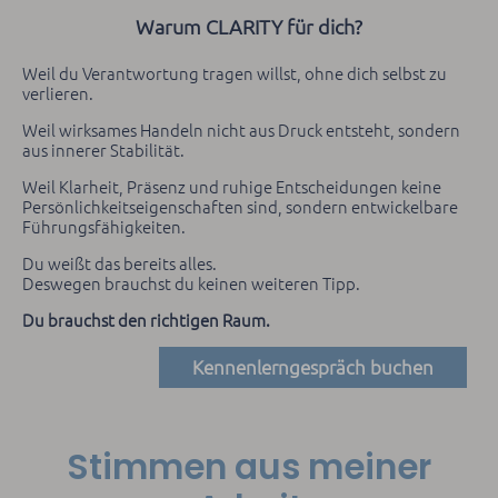
Warum CLARITY für dich?
Weil du Verantwortung tragen willst, ohne dich selbst zu
verlieren.
Weil wirksames Handeln nicht aus Druck entsteht, sondern
aus innerer Stabilität.
Weil Klarheit, Präsenz und ruhige Entscheidungen keine
Persönlichkeitseigenschaften sind, sondern entwickelbare
Führungsfähigkeiten.
Du weißt das bereits alles.
Deswegen brauchst du keinen weiteren Tipp.
Du brauchst den richtigen Raum.
Kennenlerngespräch buchen
Stimmen aus meiner