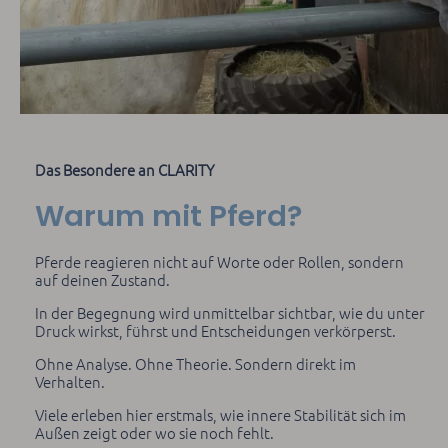
Das Besondere an CLARITY
Warum mit Pferd?
Pferde reagieren nicht auf Worte oder Rollen, sondern
auf deinen Zustand.
In der Begegnung wird unmittelbar sichtbar, wie du unter
Druck wirkst, führst und Entscheidungen verkörperst.
Ohne Analyse. Ohne Theorie. Sondern direkt im
Verhalten.
Viele erleben hier erstmals, wie innere Stabilität sich im
Außen zeigt oder wo sie noch fehlt.