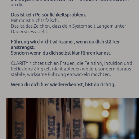
an dir.
Das ist kein Persönlichkeitsproblem.
Mit dir ist nichts falsch.
Das ist das Zeichen, dass dein System seit Langem unter
Dauerstress steht.
Führung wird nicht wirksamer, wenn du dich stärker
anstrengst.
Sondern wenn du dich selbst klar führen kannst.
CLARITY richtet sich an Frauen, die Feinsinn, Intuition und
Reflexionsfähigkeit nicht ablegen wollen, sondern daraus
stabile, wirksame Führung entwickeln möchten.
Wenn du dich hier wiedererkennst, bist du richtig.