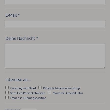
E-Mail
*
Deine Nachricht
*
Interesse an...
Coaching mit Pferd
Persönlichkeitsentwicklung
Sensitive Persönlichkeiten
Moderne Arbeitskultur
Frauen in Führungsposition