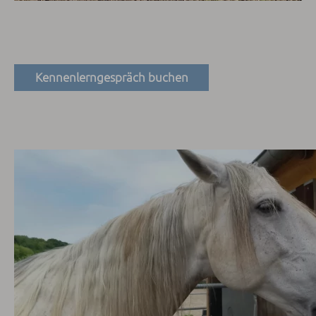
Kennenlerngespräch buchen