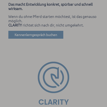
Das macht Entwicklung konkret, spürbar und schnell
wirksam.
Wenn du ohne Pferd starten möchtest, ist das genauso
möglich.
CLARITY
richtet sich nach dir, nicht umgekehrt.
Kennenlerngespräch buchen
CLARITY