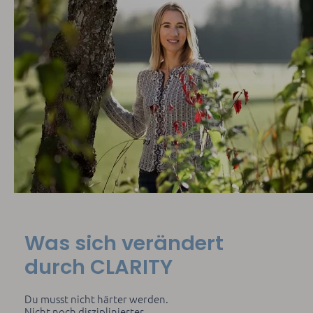
Was sich verändert
durch CLARITY
Du musst nicht härter werden.
Nicht noch disziplinierter.