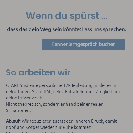
Wenn du spürst ...
dass das dein Weg sein könnte: Lass uns sprechen.
Kennenlerngespräch buchen
So arbeiten wir
CLARITY ist eine persönliche 1:1-Begleitung, in der es um
deine innere Stabilität, deine Entscheidungsfähigkeit und
deine Präsenz geht.
Nicht theoretisch, sondern anhand deiner realen
Situationen.
Ablauf:
Wir reduzieren zuerst den inneren Druck, damit
Kopf und Körper wieder zur Ruhe kommen.